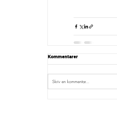
Kommentarer
Skriv en kommentar...